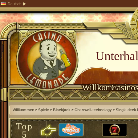
Deutsch
Unterhal
Willkommen
Casinos
Willkommen
>
Spiele
>
Blackjack
>
Chartwell-technology
>
Single deck 
Top
5