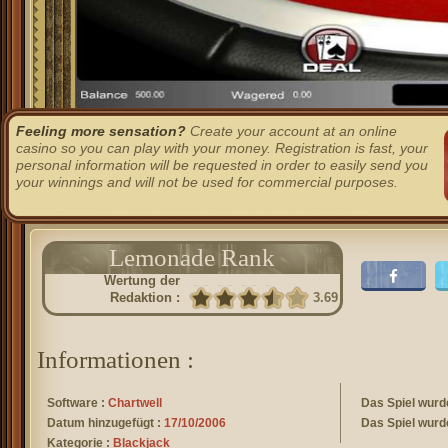
Feeling more sensation?
Create your account at an online
casino so you can play with your money. Registration is fast, your
personal information will be requested in order to easily send you
your winnings and will not be used for commercial purposes.
Lemonade Rank
Wertung der
Redaktion :
3.69
Informationen :
Software :
Chartwell
Das Spiel wurd
Datum hinzugefügt :
17/10/2006
Das Spiel wurd
Kategorie :
Blackjack