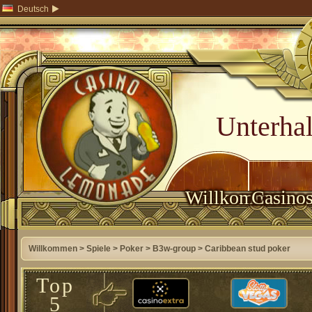
Deutsch
Unterhal
Willkommen
Casinos
Willkommen
>
Spiele
>
Poker
>
B3w-group
>
Caribbean stud poker
Top
5