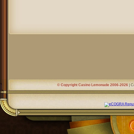
© Copyright
Casino Lemonade
2006-2026
|
C