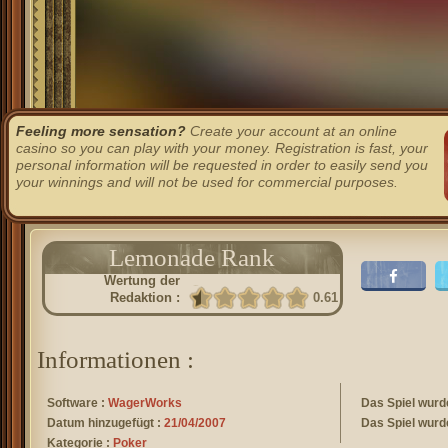
Feeling more sensation?
Create your account at an online
casino so you can play with your money. Registration is fast, your
personal information will be requested in order to easily send you
your winnings and will not be used for commercial purposes.
Lemonade Rank
Wertung der
Redaktion :
0.61
Informationen :
Software :
WagerWorks
Das Spiel wurd
Datum hinzugefügt :
21/04/2007
Das Spiel wurd
Kategorie :
Poker