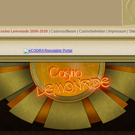
asino Lemonade
2006-2026
|
Casinosoftware
|
Casinobetreiber
|
Impressum
|
Sit