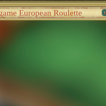
 game European Roulette