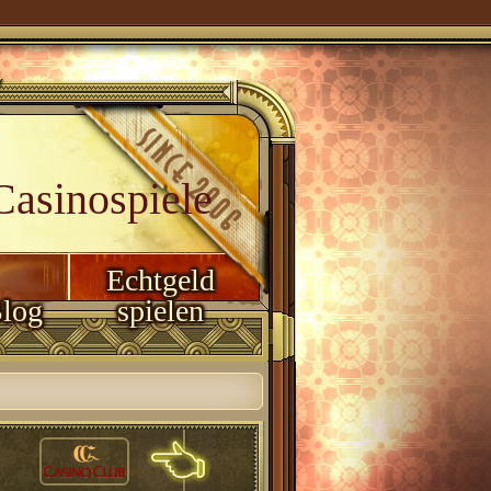
Casinospiele
Echtgeld
log
spielen