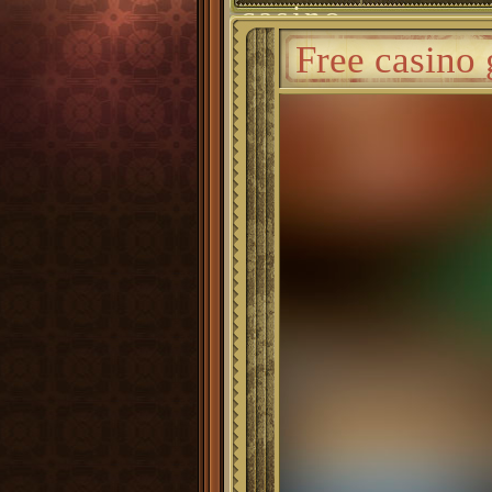
casino
Free casino