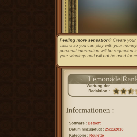
Feeling more sensation?
Create your 
casino so you can play with your money. 
personal information will be requested i
your winnings and will not be used for 
Lemonade Ran
Wertung der
Redaktion :
Informationen :
Software :
Betsoft
Datum hinzugefügt :
25/11/2010
Kategorie :
Roulette