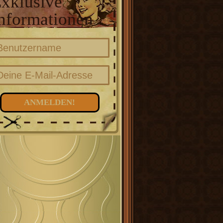
xklusive
nformationen