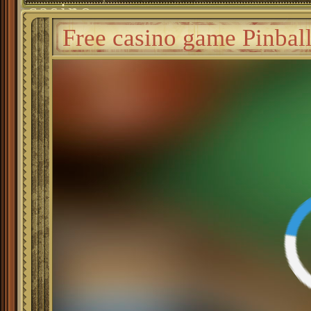
casino
Free casino game Pinball