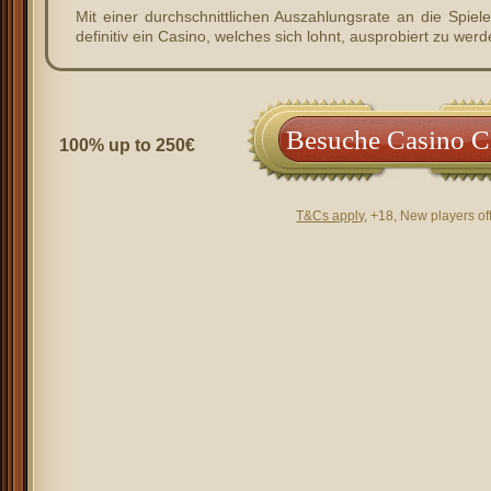
Mit einer durchschnittlichen Auszahlungsrate an die Spiel
definitiv ein Casino, welches sich lohnt, ausprobiert zu werd
Besuche Casino C
100% up to 250€
T&Cs apply
, +18, New players of