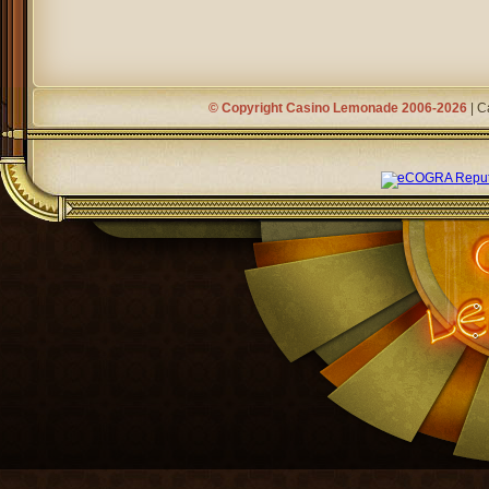
© Copyright
Casino Lemonade
2006-2026
|
C