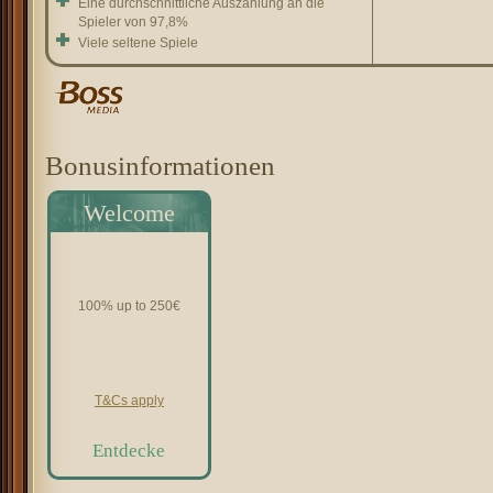
Eine durchschnittliche Auszahlung an die
Spieler von 97,8%
Viele seltene Spiele
Bonusinformationen
Welcome
100% up to 250€
T&Cs apply
Entdecke