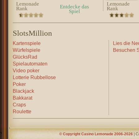
Lemonade
Lemonade
Entdecke das
Rank
Rank
Spiel
SlotsMillion
Kartenspiele
Lies die Ne
Würfelspiele
Besuchen Sl
GlücksRad
Spielautomaten
Video poker
Lotterie Rubbellose
Poker
Blackjack
Bakkarat
Craps
Roulette
© Copyright
Casino Lemonade
2006-2026
|
C