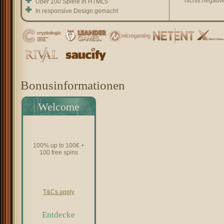
nichts negativ
Über 100 Spiele in HTML5
In responsive Design gemacht
Bonusinformationen
Welcome
100% up to 100€ +
100 free spins
T&Cs apply
Entdecke