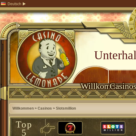
Deutsch
Unterhal
Willkommen
Casinos
Willkommen
>
Casinos
>
Slotsmillion
Top
5