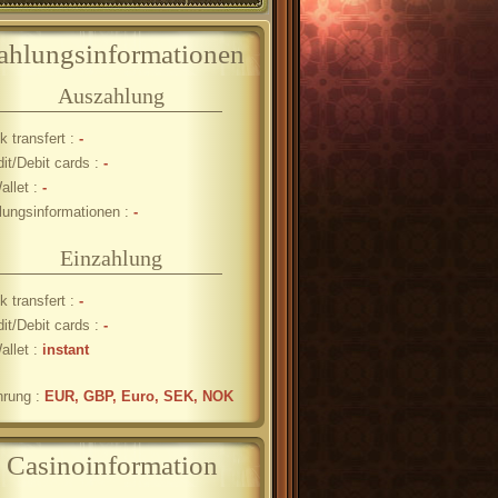
ahlungsinformationen
Auszahlung
 transfert :
-
it/Debit cards :
-
allet :
-
lungsinformationen :
-
Einzahlung
 transfert :
-
it/Debit cards :
-
allet :
instant
rung :
EUR
,
GBP
,
Euro
,
SEK
,
NOK
Casinoinformation