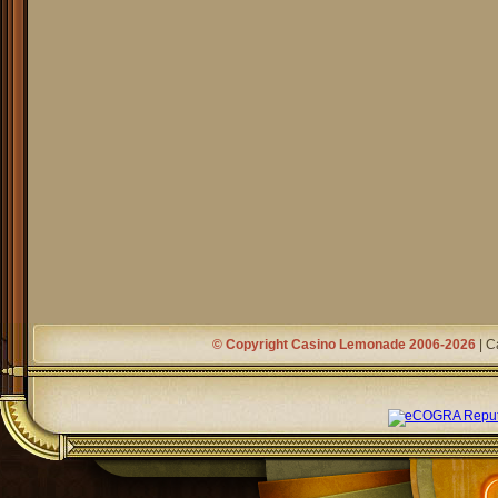
© Copyright
Casino Lemonade
2006-2026
|
C