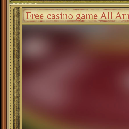
casino
Free casino game All A