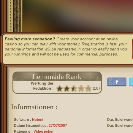
Feeling more sensation?
Create your account at an online
casino so you can play with your money. Registration is fast, your
personal information will be requested in order to easily send you
your winnings and will not be used for commercial purposes.
Lemonade Rank
Wertung der
Redaktion :
2.87
Informationen :
Software :
Netent
Das Spiel wurd
Datum hinzugefügt :
27/07/2007
Das Spiel wurd
Kategorie :
Video poker