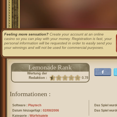
Feeling more sensation?
Create your account at an online
casino so you can play with your money. Registration is fast, your
personal information will be requested in order to easily send you
your winnings and will not be used for commercial purposes.
Lemonade Rank
Wertung der
Redaktion :
0.78
Informationen :
Software :
Playtech
Das Spiel wurd
Datum hinzugefügt :
02/08/2006
Das Spiel wurd
Kategorie :
Würfelspiele