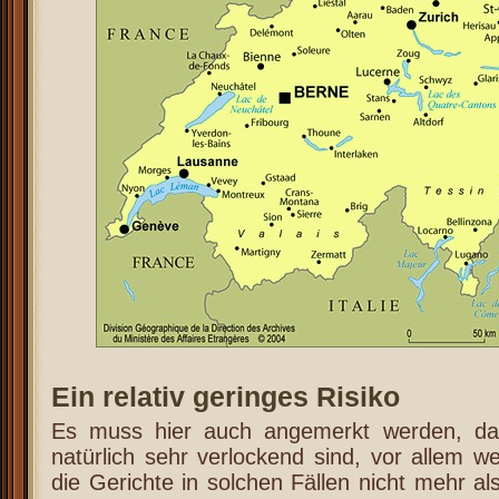
Ein relativ geringes Risiko
Es muss hier auch angemerkt werden, da
natürlich sehr verlockend sind, vor allem 
die Gerichte in solchen Fällen nicht mehr als