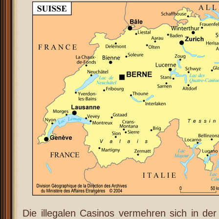
Die illegalen Casinos vermehren sich in de