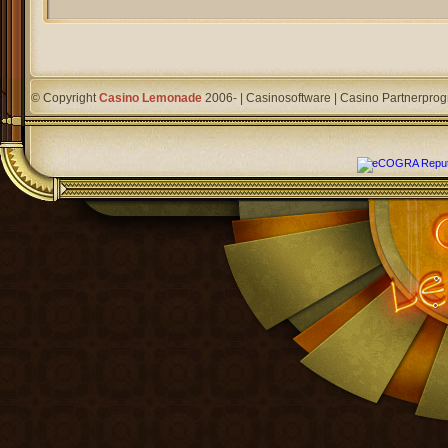
© Copyright
Casino Lemonade
2006-
|
Casinosoftware
|
Casino Partnerpro