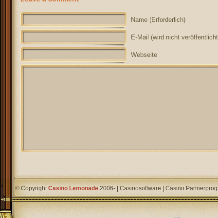
Name (Erforderlich)
E-Mail (wird nicht veröffentlicht
Webseite
© Copyright
Casino Lemonade
2006-
|
Casinosoftware
|
Casino Partnerpro