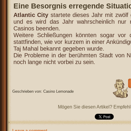
Eine Besorgnis erregende Situatio
Atlantic City
startete dieses Jahr mit zwölf
und es wird das Jahr wahrscheinlich nur 
Casinos beenden.
Weitere Schließungen könnten sogar vor
stattfinden, wie vor kurzem in einer Ankünd
Taj Mahal bekannt gegeben wurde.
Die Probleme in der berühmten Stadt von 
noch lange nicht vorbei zu sein.
Geschrieben von: Casino Lemonade
Mögen Sie diesen Artikel? Empfehl
Leave a comment