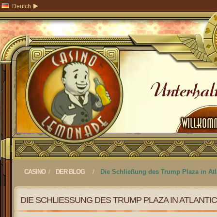
Deutch
Unterhalt
Willkom
CASINO
/
DER BLOG
/
Die Schließung des Trump Plaza in Atla
DIE SCHLIESSUNG DES TRUMP PLAZA IN ATLANTIC 